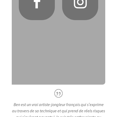
Ben est un vrai artiste-jongleur français qui s’exprime
au travers de sa technique et qui prend de réels risques