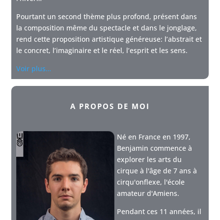
Pourtant un second thème plus profond, présent dans
la composition même du spectacle et dans le jonglage,
rend cette proposition artistique généreuse: l’abstrait et
le concret, l’imaginaire et le réel, l’esprit et les sens.
Voir plus…
A PROPOS DE MOI
Né en France en 1997,
Benjamin commence à
explorer les arts du
cirque à l'âge de 7 ans à
cirqu'onflexe, l'école
amateur d'Amiens.
Pendant ces 11 années, il