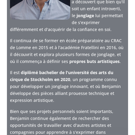
a découvert que bien qu'il
soit un enfant introverti,
le
jonglage
lui permettait
de s'exprimer
différemment et d'acquérir de la confiance en soi.
Il continua de se former en école préparatoire au CRAC
de Lomme en 2015 et à l'académie Fratellini en 2016, où
il découvrit et explora plusieurs formes de jonglage, et
où il commença à définir ses
propres buts artistiques
.
Il est
diplômé bachelier de l'université des arts du
cirque de Stockholm en 2020
, un programme connu
pour développer un jonglage innovant, et où Benjamin
développe des pièces alliant prouesse technique et
expression artistique.
Bien que ses projets personnels soient importants,
Benjamin continue également de rechercher des
opportunités de travailler avec d'autres artistes et
compagnies pour apprendre à s'exprimer dans