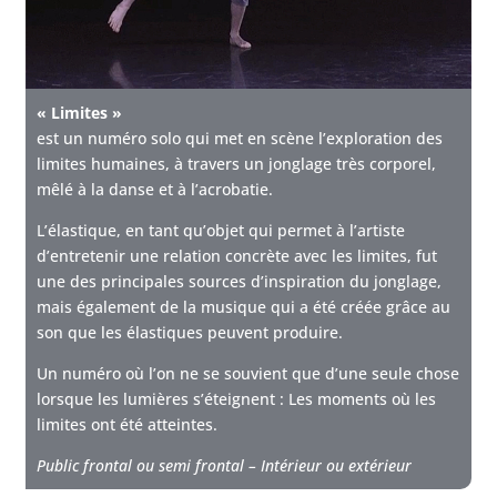
« Limites »
est un numéro solo qui met en scène l’exploration des
limites humaines, à travers un jonglage très corporel,
mêlé à la danse et à l’acrobatie.
L’élastique, en tant qu’objet qui permet à l’artiste
d’entretenir une relation concrète avec les limites, fut
une des principales sources d’inspiration du jonglage,
mais également de la musique qui a été créée grâce au
son que les élastiques peuvent produire.
Un numéro où l’on ne se souvient que d’une seule chose
lorsque les lumières s’éteignent : Les moments où les
limites ont été atteintes.
Public frontal ou semi frontal – Intérieur ou extérieur