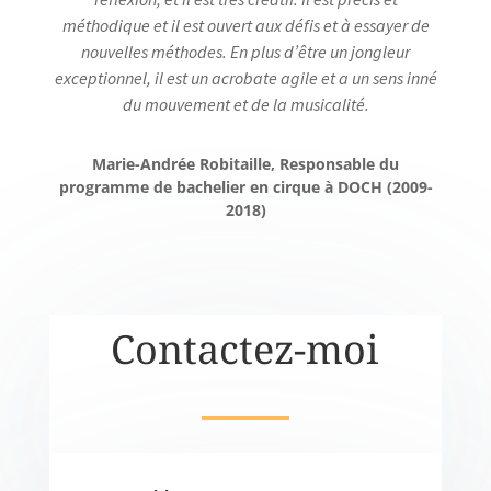
méthodique et il est ouvert aux défis et à essayer de
nouvelles méthodes. En plus d’être un jongleur
exceptionnel, il est un acrobate agile et a un sens inné
du mouvement et de la musicalité.
Marie-Andrée Robitaille, Responsable du
programme de bachelier en cirque à DOCH (2009-
2018)
Contactez-moi