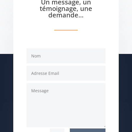
Un message, un
témoignage, une
demande…